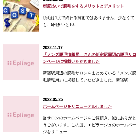
都度払いで脱毛をするメリットとデメリット
脱毛は1度で終わる施術ではありません。少なくて
も、5回多いと10…
2022.11.17
「メンズ脱毛情報局」さんの新宿駅周辺の脱毛サロ
ンページに掲載いただきました
新宿駅周辺の脱毛サロンをまとめている「メンズ脱
毛情報局」に掲載していただきました。新宿駅…
2022.05.25
ホームページをリニューアルしました
当サロンのホームページをご覧頂き、誠にありがと
うございます。この度、エピラージュのホームペー
ジをリニュー…