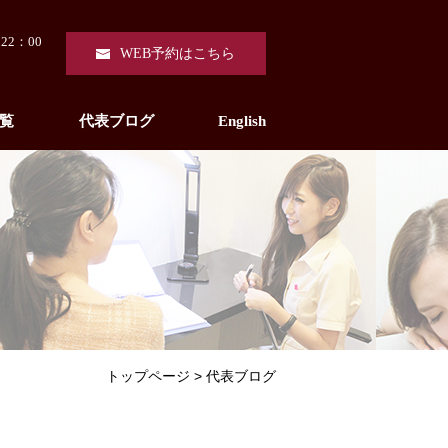
22：00
WEB予約はこちら
覧
代表ブログ
English
トップページ
代表ブログ