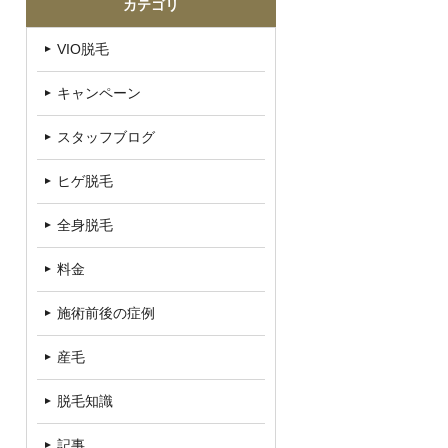
カテゴリ
VIO脱毛
キャンペーン
スタッフブログ
ヒゲ脱毛
全身脱毛
料金
施術前後の症例
産毛
脱毛知識
記事