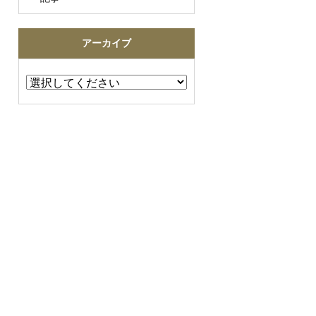
アーカイブ