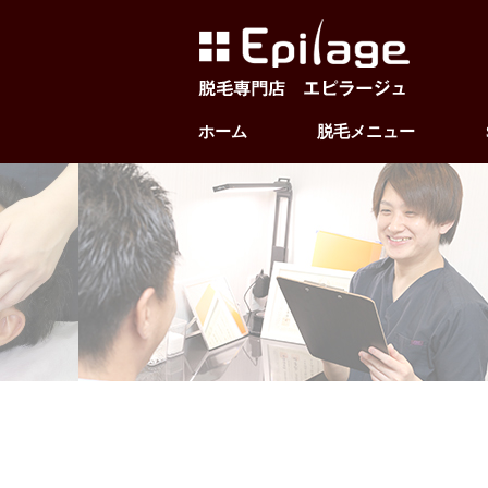
ホーム
脱毛メニュー