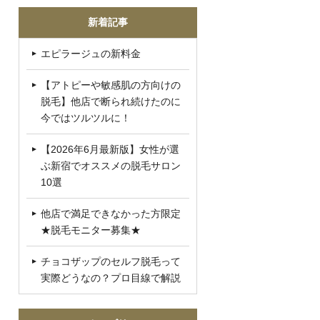
新着記事
エピラージュの新料金
【アトピーや敏感肌の方向けの
脱毛】他店で断られ続けたのに
今ではツルツルに！
【2026年6月最新版】女性が選
ぶ新宿でオススメの脱毛サロン
10選
他店で満足できなかった方限定
★脱毛モニター募集★
チョコザップのセルフ脱毛って
実際どうなの？プロ目線で解説