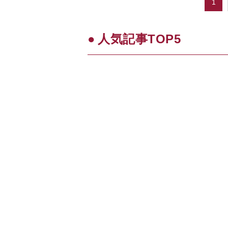
1
人気記事TOP5