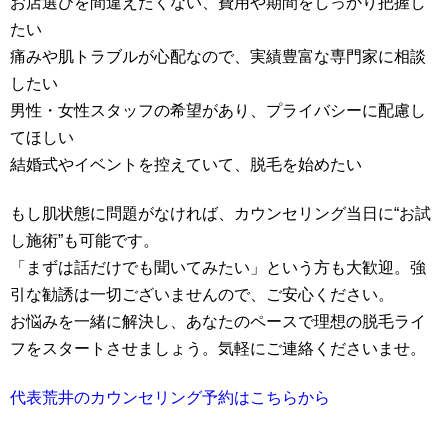
お店選びを間違えたくない、費用や期間をしっかり把握し
たい
痛みや肌トラブルが心配なので、実績豊富な専門家に相談
したい
男性・女性スタッフの希望があり、プライバシーに配慮し
てほしい
結婚式やイベントを控えていて、脱毛を始めたい
もし肌状態に問題がなければ、カウンセリング当日に“お試
し施術”も可能です。
「まずは話だけでも聞いてみたい」という方も大歓迎。強
引な勧誘は一切ございませんので、ご安心ください。
お悩みを一緒に解決し、あなたのペースで理想の脱毛ライ
フをスタートさせましょう。気軽にご連絡くださいませ。
代表荒井のカウンセリング予約はこちらから