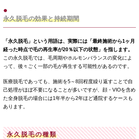
永久脱毛の効果と持続期間
「永久脱毛」という用語は、実際には「最終施術から1ヶ月
経った時点で毛の再生率が20％以下の状態」を指します。
この永久脱毛では、毛周期やホルモンバランスの変化によ
って、後々ごく一部の毛が再生する可能性があるのです。
医療脱毛であっても、施術を5～8回程度繰り返すことで自
己処理がほぼ不要になることが多いですが、顔・VIOを含め
た全身脱毛の場合には1年半から2年ほど通院するケースも
あります。
永久脱毛の種類