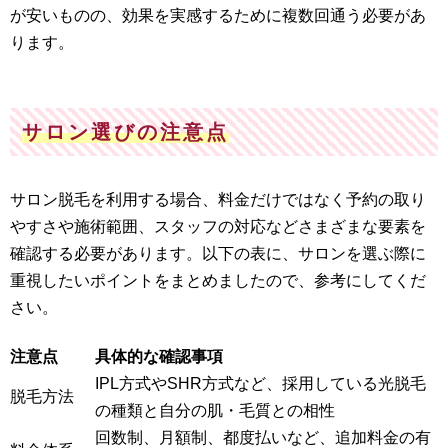
が安いものの、効果を実感するために複数回通う必要があ
ります。
サロン選びの注意点
サロン脱毛を利用する場合、料金だけではなく予約の取り
やすさや施術範囲、スタッフの対応などさまざまな要素を
確認する必要があります。以下の表に、サロンを選ぶ際に
重視したいポイントをまとめましたので、参考にしてくだ
さい。
注意点
具体的な確認事項
IPL方式やSHR方式など、採用している光脱毛
脱毛方法
の種類と自分の肌・毛質との相性
回数制、月額制、都度払いなど、追加料金の有