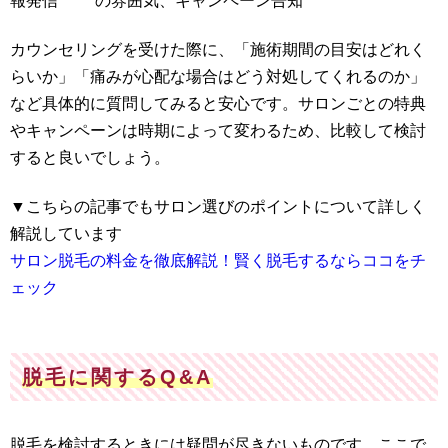
報発信
の雰囲気、キャンペーン告知
カウンセリングを受けた際に、「施術期間の目安はどれく
らいか」「痛みが心配な場合はどう対処してくれるのか」
など具体的に質問してみると安心です。サロンごとの特典
やキャンペーンは時期によって変わるため、比較して検討
すると良いでしょう。
▼こちらの記事でもサロン選びのポイントについて詳しく
解説しています
サロン脱毛の料金を徹底解説！賢く脱毛するならココをチ
ェック
脱毛に関するQ&A
脱毛を検討するときには疑問が尽きないものです。ここで