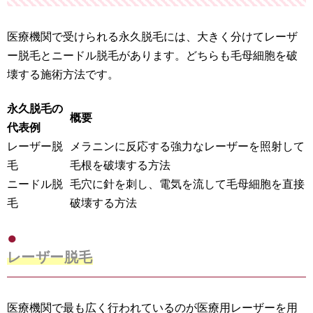
医療機関で受けられる永久脱毛には、大きく分けてレーザ
ー脱毛とニードル脱毛があります。どちらも毛母細胞を破
壊する施術方法です。
永久脱毛の
概要
代表例
レーザー脱
メラニンに反応する強力なレーザーを照射して
毛
毛根を破壊する方法
ニードル脱
毛穴に針を刺し、電気を流して毛母細胞を直接
毛
破壊する方法
レーザー脱毛
医療機関で最も広く行われているのが医療用レーザーを用