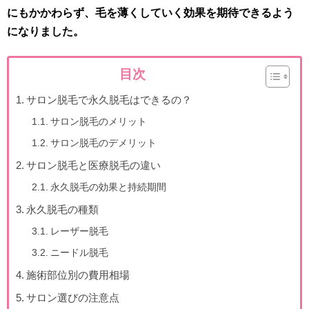
にもかかわらず、毛を薄くしていく効果を期待できるよう
になりました。
目次
サロン脱毛で永久脱毛はできるの？
サロン脱毛のメリット
サロン脱毛のデメリット
サロン脱毛と医療脱毛の違い
永久脱毛の効果と持続期間
永久脱毛の種類
レーザー脱毛
ニードル脱毛
施術部位別の費用相場
サロン選びの注意点