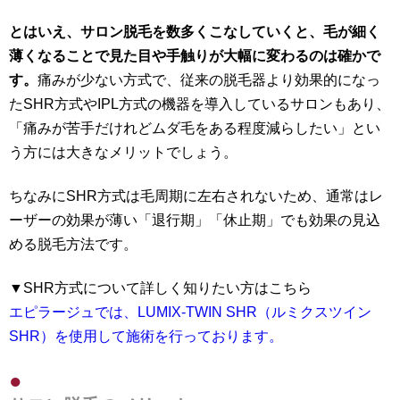
とはいえ、サロン脱毛を数多くこなしていくと、毛が細く
薄くなることで見た目や手触りが大幅に変わるのは確かで
す。
痛みが少ない方式で、従来の脱毛器より効果的になっ
たSHR方式やIPL方式の機器を導入しているサロンもあり、
「痛みが苦手だけれどムダ毛をある程度減らしたい」とい
う方には大きなメリットでしょう。
ちなみにSHR方式は毛周期に左右されないため、通常はレ
ーザーの効果が薄い「退行期」「休止期」でも効果の見込
める脱毛方法です。
▼SHR方式について詳しく知りたい方はこちら
エピラージュでは、LUMIX-TWIN SHR（ルミクスツイン
SHR）を使用して施術を行っております。