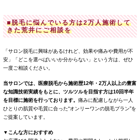
■脱毛に悩んでいる方は2万人施術して
きた荒井にご相談を
「サロン脱毛に興味があるけれど、効果や痛みや費用が不
安」「どこを選べばいいか分からない」という方は、ぜひ
一度ご相談ください。
当サロンでは、医療脱毛から施術歴12年・2万人以上の豊富
な知識技術実績をもとに、ツルツルを目指す方は10回半年
を目標に施術を行っております。
痛みに配慮しながら一人
ひとりの肌質や毛質に合った“オンリーワンの脱毛プラン”を
ご提案しています。
▼こんな方におすすめ