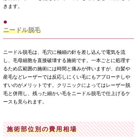
きます。
ニードル脱毛
ニードル脱毛は、毛穴に極細の針を差し込んで電気を流
し、毛母細胞を直接破壊する施術です。一本ごとに処理す
るため広範囲の施術には時間と痛みが伴いますが、白髪や
産毛などレーザーでは反応しにくい毛にもアプローチしや
すいのがメリットです。クリニックによってはレーザー脱
毛と併用し、残った細かい毛をニードル脱毛で仕上げるケ
ースも見られます。
施術部位別の費用相場