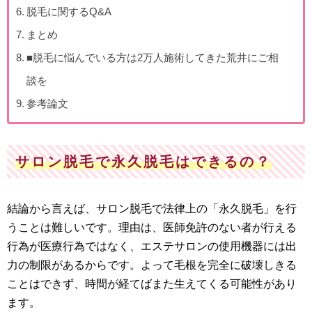
脱毛に関するQ&A
まとめ
■脱毛に悩んでいる方は2万人施術してきた荒井にご相
談を
参考論文
サロン脱毛で永久脱毛はできるの？
結論から言えば、サロン脱毛で法律上の「永久脱毛」を行
うことは難しいです。理由は、医師免許のない者が行える
行為が医療行為ではなく、エステサロンの使用機器には出
力の制限があるからです。よって毛根を完全に破壊しきる
ことはできず、時間が経てばまた生えてくる可能性があり
ます。