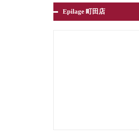
Epilage 町田店