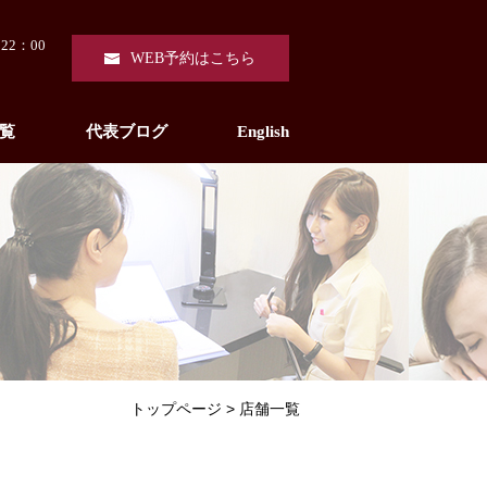
22：00
WEB予約はこちら
覧
代表ブログ
English
トップページ
店舗一覧