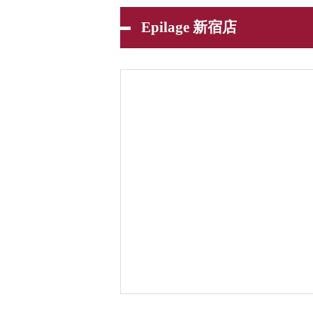
Epilage 新宿店