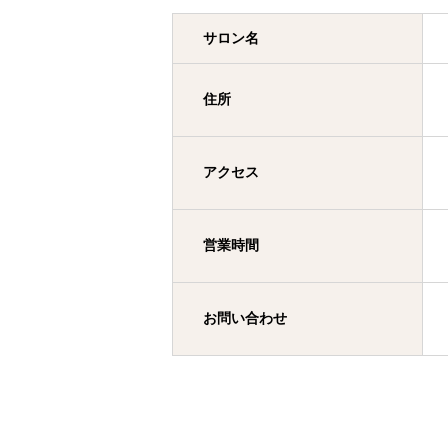
サロン名
住所
アクセス
営業時間
お問い合わせ