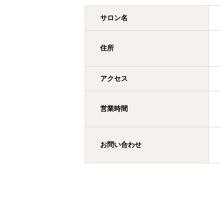
サロン名
住所
アクセス
営業時間
お問い合わせ