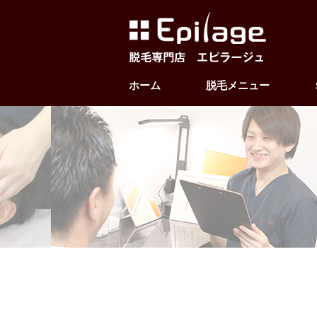
ホーム
脱毛メニュー