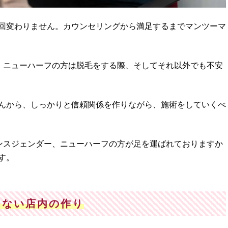
回変わりません。カウンセリングから満足するまでマンツーマ
ー、ニューハーフの方は脱毛をする際、そしてそれ以外でも不安
んから、しっかりと信頼関係を作りながら、施術をしていくべ
ランスジェンダー、ニューハーフの方が足を運ばれておりますか
す。
しない店内の作り