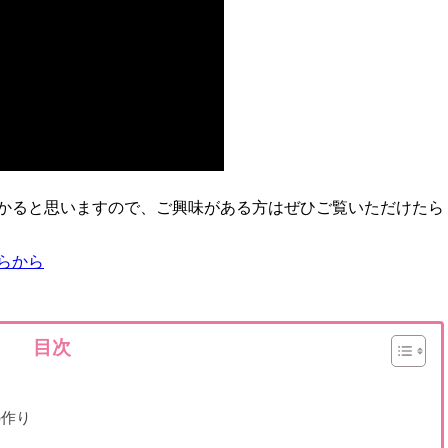
かると思いますので、ご興味がある方はぜひご覧いただけたら
らから
目次
の作り