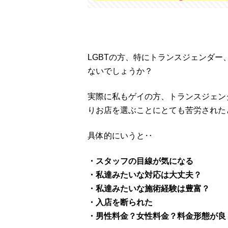
LGBTの方、特にトランスジェンダ
ないでしょうか？
実際に私もゲイの方、トランスジェン
りお店を選ぶことにとても苦労された
具体的にいうと‥
・スタッフの目線が気になる
・私達みたいな対応は大丈夫？
・私達みたいな施術経験は豊富？
・入店を断られた
・男性料金？女性料金？料金形態が良