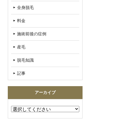
全身脱毛
料金
施術前後の症例
産毛
脱毛知識
記事
アーカイブ