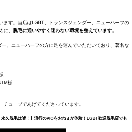
います。当店はLGBT、トランスジェンダー、ニューハーフの
めに、
脱毛に通いやすく迷わない環境を整えています。
ンダー、ニューハーフの方に足を運んでいただいており、著名な
様
BTM様
ーチューブであげてくださっています。
永久脱毛は嘘！】流行のVIOをおねぇが体験！LGBT歓迎脱毛店でも