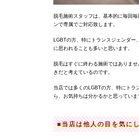
脱毛施術スタッフは、基本的に毎回毎
ンで専属でご対応致します。
LGBTの方、特にトランスジェンダ
に思われることも多いと思います。
脱毛はすぐに終わる施術ではありませ
きだと考えているのです。
当店では多くのLGBTの方、特にト
ら、お気持ちは分かるかと思っていま
■当店は他人の目を気に