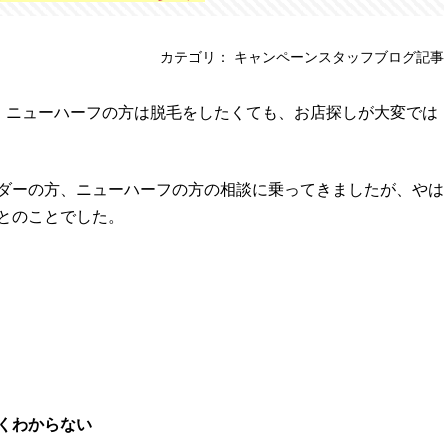
カテゴリ： キャンペーンスタッフブログ記事
ー、ニューハーフの方は脱毛をしたくても、お店探しが大変では
ダーの方、ニューハーフの方の相談に乗ってきましたが、やは
とのことでした。
くわからない