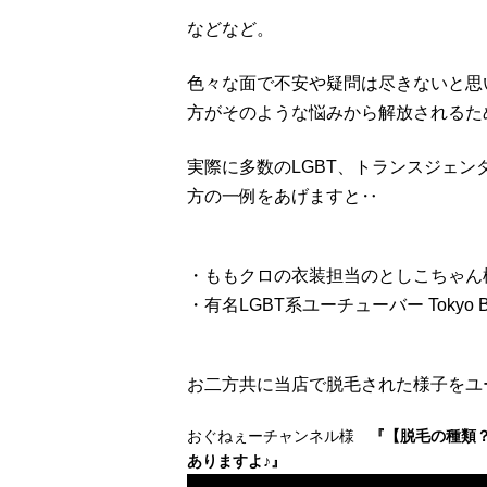
などなど。
色々な面で不安や疑問は尽きないと思
方がそのような悩みから解放されるた
実際に多数のLGBT、トランスジェ
方の一例をあげますと‥
・ももクロの衣装担当のとしこちゃん
・有名LGBT系ユーチューバー Tokyo 
お二方共に当店で脱毛された様子をユ
おぐねぇーチャンネル様
『【脱毛の種類？
ありますよ♪』