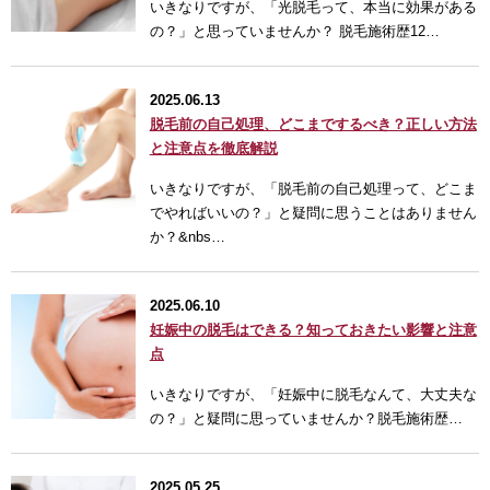
いきなりですが、「光脱毛って、本当に効果がある
の？」と思っていませんか？ 脱毛施術歴12…
2025.06.13
脱毛前の自己処理、どこまでするべき？正しい方法
と注意点を徹底解説
いきなりですが、「脱毛前の自己処理って、どこま
でやればいいの？」と疑問に思うことはありません
か？&nbs…
2025.06.10
妊娠中の脱毛はできる？知っておきたい影響と注意
点
いきなりですが、「妊娠中に脱毛なんて、大丈夫な
の？」と疑問に思っていませんか？脱毛施術歴…
2025.05.25