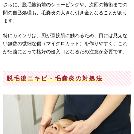
さらに、脱毛施術前のシェービングや、次回の施術までの
間の自己処理も、毛嚢炎の大きな引き金となることがあり
ます。
特にカミソリは、刃が直接肌に触れるため、目には見えな
い無数の微細な傷（マイクロカット）を作りやすく、これ
が細菌にとって格好の侵入口となるため注意が必要です。
脱毛後ニキビ・毛嚢炎の対処法