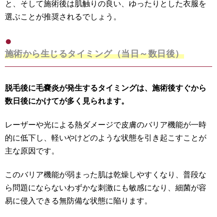
と、そして施術後は肌触りの良い、ゆったりとした衣服を
選ぶことが推奨されるでしょう。
施術から生じるタイミング（当日～数日後）
脱毛後に毛嚢炎が発生するタイミングは、施術後すぐから
数日後にかけてが多く見られます。
レーザーや光による熱ダメージで皮膚のバリア機能が一時
的に低下し、軽いやけどのような状態を引き起こすことが
主な原因です。
このバリア機能が弱まった肌は乾燥しやすくなり、普段な
ら問題にならないわずかな刺激にも敏感になり、細菌が容
易に侵入できる無防備な状態に陥ります。