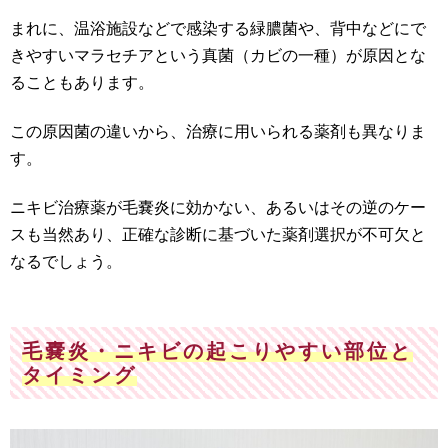
まれに、温浴施設などで感染する緑膿菌や、背中などにで
きやすいマラセチアという真菌（カビの一種）が原因とな
ることもあります。
この原因菌の違いから、治療に用いられる薬剤も異なりま
す。
ニキビ治療薬が毛嚢炎に効かない、あるいはその逆のケー
スも当然あり、正確な診断に基づいた薬剤選択が不可欠と
なるでしょう。
毛嚢炎・ニキビの起こりやすい部位と
タイミング