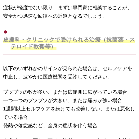
症状が軽度でない限り、まずは専門家に相談することが、
安全かつ迅速な回復への近道となるでしょう。
皮膚科・クリニックで受けられる治療（抗菌薬・ス
テロイド軟膏等）
以下のいずれかのサインが見られた場合は、セルフケアを
中止し、速やかに医療機関を受診してください。
ブツブツの数が多い、または広範囲に広がっている場合
一つ一つのブツブツが大きい、または痛みが強い場合
1週間以上セルフケアを続けても改善しない、または悪化し
ている場合
発熱や倦怠感など、全身の症状を伴う場合