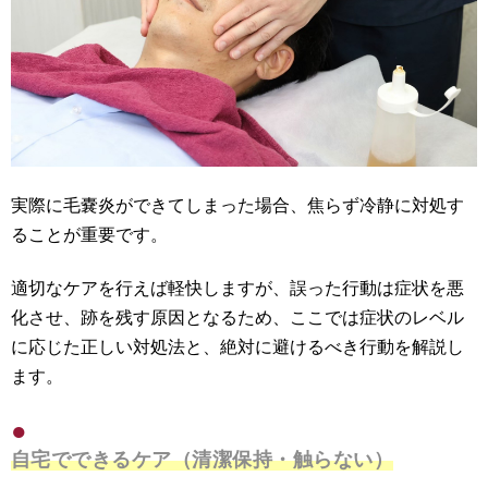
実際に毛嚢炎ができてしまった場合、焦らず冷静に対処す
ることが重要です。
適切なケアを行えば軽快しますが、誤った行動は症状を悪
化させ、跡を残す原因となるため、ここでは症状のレベル
に応じた正しい対処法と、絶対に避けるべき行動を解説し
ます。
自宅でできるケア（清潔保持・触らない）