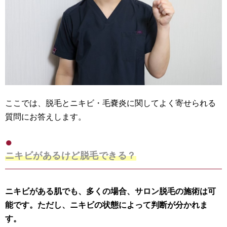
ここでは、脱毛とニキビ・毛嚢炎に関してよく寄せられる
質問にお答えします。
ニキビがあるけど脱毛できる？
ニキビがある肌でも、多くの場合、サロン脱毛の施術は可
能です。ただし、ニキビの状態によって判断が分かれま
す。