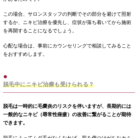
この場合、サロンスタッフの判断でその部分を避けて照射
するか、ニキビ治療を優先し、症状が落ち着いてから施術
を再開することになるでしょう。
心配な場合は、事前にカウンセリングで相談してみること
をおすすめします。
脱毛中にニキビ治療も受けられる？
脱毛は一時的に毛嚢炎のリスクを伴いますが、長期的には
一般的なニキビ（尋常性痤瘡）の改善に繋がることが期待
できます。
脱毛によってムダ毛がなくなれば、肌を傷つけがちなカミ