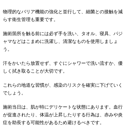
物理的なバリア機能の強化と並行して、細菌との接触を減
らす衛生管理も重要です。
施術箇所を触る前には必ず手を洗い、タオル、寝具、パジ
ャマなどはこまめに洗濯し、清潔なものを使用しましょ
う。
汗をかいたら放置せず、すぐにシャワーで洗い流すか、優
しく拭き取ることが大切です。
これらの地道な習慣が、感染のリスクを確実に下げていく
でしょう。
施術当日は、肌が特にデリケートな状態にあります。血行
が促進されたり、体温が上昇したりする行為は、赤みや炎
症を助長する可能性があるため避けるべきです。