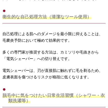
衛生的な自己処理方法（清潔なツール使用）
自己処理による肌へのダメージを最小限に抑えることは、
毛嚢炎予防において極めて効果的です。
多くの専門家が推奨する方法は、カミソリや毛抜きから
「電気シェーバー」への切り替えです。
電気シェーバーは、刃が直接肌に触れずに毛を剃るため、
皮膚表面を傷つけるリスクが格段に低くなります。
脱毛中に気をつけたい日常生活習慣（シャワー・衣
類洗濯等）