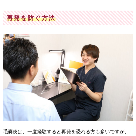
再発を防ぐ方法
毛嚢炎は、一度経験すると再発を恐れる方も多いですが、