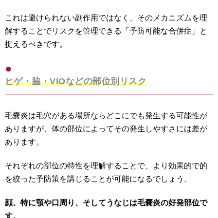
これは避けられない副作用ではなく、そのメカニズムを理
解することでリスクを管理できる「予防可能な合併症」と
捉えるべきです。
ヒゲ・脇・VIOなどの部位別リスク
毛嚢炎は毛穴がある場所ならどこにでも発生する可能性が
ありますが、体の部位によってその発生しやすさには差が
あります。
それぞれの部位の特性を理解することで、より効果的で的
を絞った予防策を講じることが可能になるでしょう。
顔、特に顎や口周り、そしてうなじは毛嚢炎の好発部位で
す。