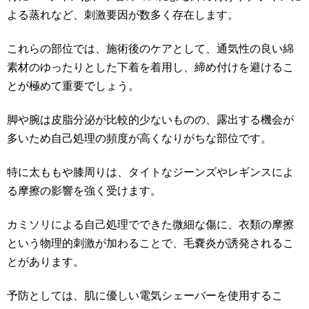
よる蒸れなど、刺激要因が数多く存在します。
これらの部位では、施術後のケアとして、通気性の良い綿
素材のゆったりとした下着を着用し、締め付けを避けるこ
とが極めて重要でしょう。
脚や腕は皮脂分泌が比較的少ないものの、露出する機会が
多いため自己処理の頻度が高くなりがちな部位です。
特に太ももや膝周りは、タイトなジーンズやレギンスによ
る摩擦の影響を強く受けます。
カミソリによる自己処理でできた微細な傷に、衣類の摩擦
という物理的刺激が加わることで、毛嚢炎が誘発されるこ
とがあります。
予防としては、肌に優しい電気シェーバーを使用するこ