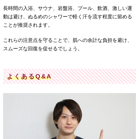
長時間の入浴、サウナ、岩盤浴、プール、飲酒、激しい運
動は避け、ぬるめのシャワーで軽く汗を流す程度に留める
ことが推奨されます。
これらの注意点を守ることで、肌への余計な負担を避け、
スムーズな回復を促せるでしょう。
よくあるQ&A