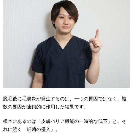
脱毛後に毛嚢炎が発生するのは、一つの原因ではなく、複
数の要因が連鎖的に作用した結果です。
根本にあるのは「皮膚バリア機能の一時的な低下」と、そ
れに続く「細菌の侵入」。