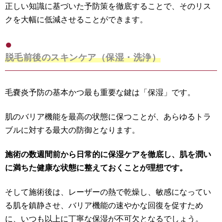
正しい知識に基づいた予防策を徹底することで、そのリス
クを大幅に低減させることができます。
脱毛前後のスキンケア（保湿・洗浄）
毛嚢炎予防の基本かつ最も重要な鍵は「保湿」です。
肌のバリア機能を最高の状態に保つことが、あらゆるトラ
ブルに対する最大の防御となります。
施術の数週間前から日常的に保湿ケアを徹底し、肌を潤い
に満ちた健康な状態に整えておくことが理想です。
そして施術後は、レーザーの熱で乾燥し、敏感になってい
る肌を鎮静させ、バリア機能の速やかな回復を促すため
に、いつも以上に丁寧な保湿が不可欠となるでしょう。