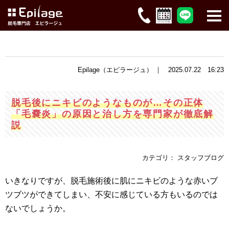
Epilage（エピラージュ） ｜ 2025.07.22 16:23
脱毛後にニキビのようなものが…その正体
「毛嚢炎」の原因と治し方を専門家が徹底解
説
カテゴリ： スタッフブログ
いきなりですが、脱毛施術後に肌にニキビのような赤いブ
ツブツができてしまい、不安に感じている方もいるのでは
ないでしょうか。