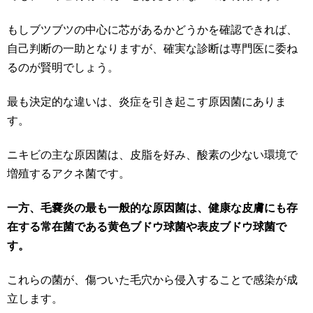
もしブツブツの中心に芯があるかどうかを確認できれば、
自己判断の一助となりますが、確実な診断は専門医に委ね
るのが賢明でしょう。
最も決定的な違いは、炎症を引き起こす原因菌にありま
す。
ニキビの主な原因菌は、皮脂を好み、酸素の少ない環境で
増殖するアクネ菌です。
一方、毛嚢炎の最も一般的な原因菌は、健康な皮膚にも存
在する常在菌である黄色ブドウ球菌や表皮ブドウ球菌で
す。
これらの菌が、傷ついた毛穴から侵入することで感染が成
立します。