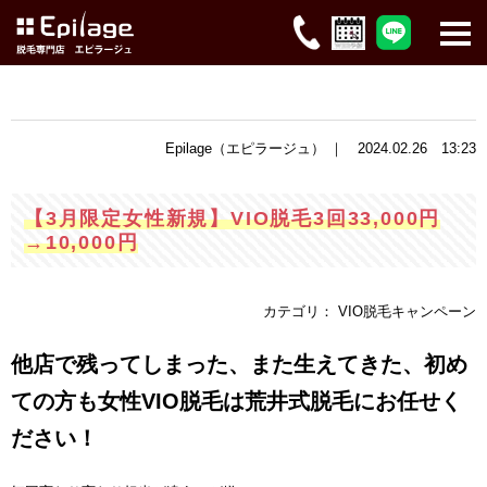
Epilage（エピラージュ） ｜ 2024.02.26 13:23
【3月限定女性新規】VIO脱毛3回33,000円
→10,000円
カテゴリ： VIO脱毛キャンペーン
他店で残ってしまった、また生えてきた、初め
ての方も女性VIO脱毛は荒井式脱毛にお任せく
ださい！