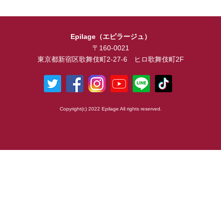
Epilage（エピラージュ）
〒160-0021
東京都新宿区歌舞伎町2-27-6 ヒロ歌舞伎町2F
Copyright(c) 2022 Epilage All rights reserved.