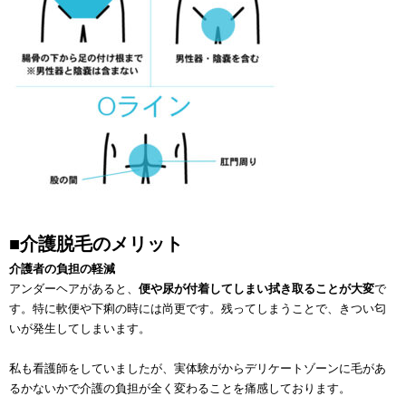
■介護脱毛のメリット
介護者の負担の軽減
アンダーヘアがあると、
便や尿が付着してしまい拭き取ることが大変
で
す。特に軟便や下痢の時には尚更です。残ってしまうことで、きつい匂
いが発生してしまいます。
私も看護師をしていましたが、実体験がからデリケートゾーンに毛があ
るかないかで介護の負担が全く変わることを痛感しております。