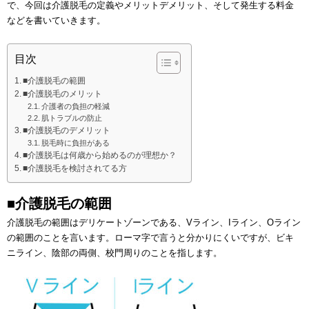
で、今回は介護脱毛の定義やメリットデメリット、そして発生する料金
などを書いていきます。
目次
■介護脱毛の範囲
■介護脱毛のメリット
介護者の負担の軽減
肌トラブルの防止
■介護脱毛のデメリット
脱毛時に負担がある
■介護脱毛は何歳から始めるのが理想か？
■介護脱毛を検討されてる方
■介護脱毛の範囲
介護脱毛の範囲はデリケートゾーンである、Vライン、Iライン、Oライン
の範囲のことを言います。ローマ字で言うと分かりにくいですが、ビキ
ニライン、陰部の両側、校門周りのことを指します。