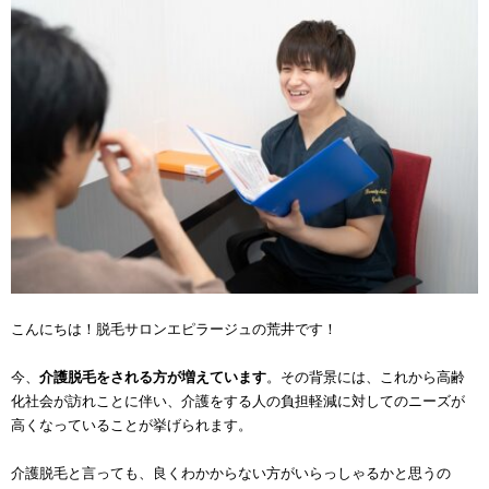
こんにちは！脱毛サロンエピラージュの荒井です！
今、
介護脱毛をされる方が増えています
。その背景には、これから高齢
化社会が訪れことに伴い、介護をする人の負担軽減に対してのニーズが
高くなっていることが挙げられます。
介護脱毛と言っても、良くわかからない方がいらっしゃるかと思うの