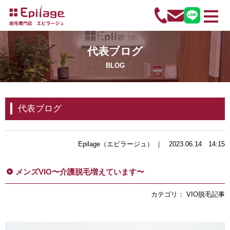
代表ブログ
BLOG
代表ブログ
Epilage（エピラージュ） ｜ 2023.06.14 14:15
メンズVIO〜介護脱毛増えています〜
カテゴリ： VIO脱毛記事