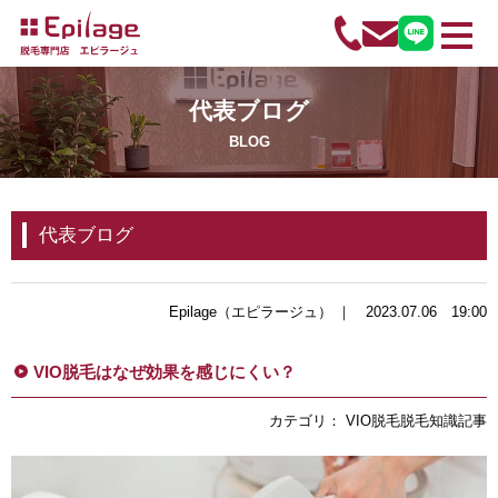
代表ブログ
BLOG
代表ブログ
Epilage（エピラージュ） ｜ 2023.07.06 19:00
VIO脱毛はなぜ効果を感じにくい？
カテゴリ： VIO脱毛脱毛知識記事