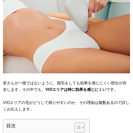
皆さんが一様ではないように、脱毛をしても効果を感じにくい部位が存
在します。その中でも、
VIOエリアは特に効果を感じにくい
です。
VIOエリアの毛がどうして残りやすいのか、その理由は複数あるので詳し
くお伝えします。
目次