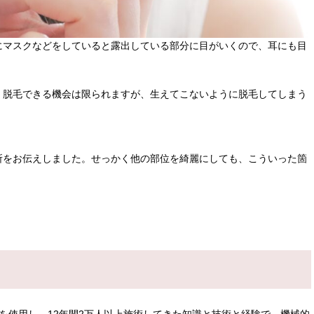
にマスクなどをしていると露出している部分に目がいくので、耳にも目
、脱毛できる機会は限られますが、生えてこないように脱毛してしまう
所をお伝えしました。せっかく他の部位を綺麗にしても、こういった箇
。
。