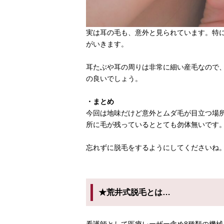
実は耳の毛も、意外と見られています。特
がいきます。
耳たぶや耳の周りは非常に細い産毛なので
の良いでしょう。
・まとめ
今回は地味だけど意外とムダ毛が目立つ場
所に毛が残っているととても勿体無いです
忘れずに脱毛をするようにしてくださいね
★荒井式脱毛とは…