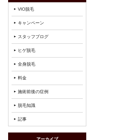
VIO脱毛
キャンペーン
スタッフブログ
ヒゲ脱毛
全身脱毛
料金
施術前後の症例
脱毛知識
記事
アーカイブ