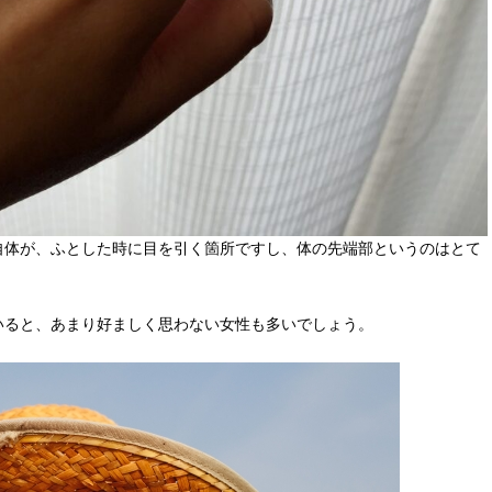
自体が、ふとした時に目を引く箇所ですし、体の先端部というのはとて
いると、あまり好ましく思わない女性も多いでしょう。