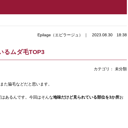
Epilage（エピラージュ） ｜ 2023.08.30 18:38
るムダ毛TOP3
カテゴリ： 未分類
、また脇毛などだと思います。
実はあるんです。今回はそんな
地味だけど見られている部位を3か所
お