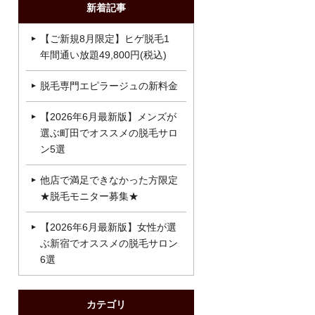
新着記事
【ご新規8月限定】ヒゲ脱毛1
年間通い放題49,800円(税込)
脱毛専門エピラージュの新料金
【2026年6月最新版】メンズが
選ぶ町田でオススメの脱毛サロ
ン5選
他店で満足できなかった方限定
★脱毛モニター募集★
【2026年6月最新版】女性が選
ぶ新宿でオススメの脱毛サロン
6選
カテゴリ