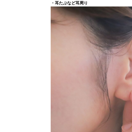
・耳たぶなど耳周り