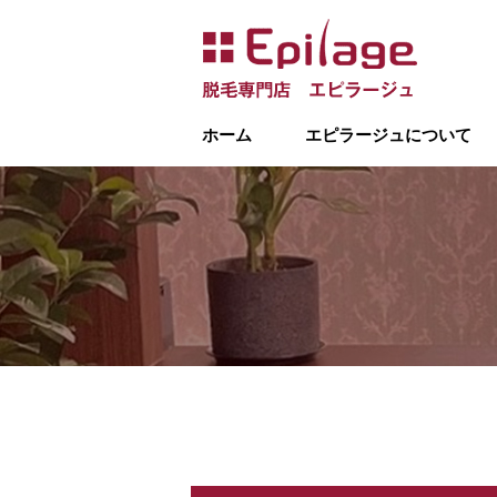
ホーム
エピラージュについて