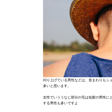
刈り上げている男性などは、首まわりもシ
多いと思います。
女性でいううなじ部分の毛は短髪の男性に
する男性も多いですよ