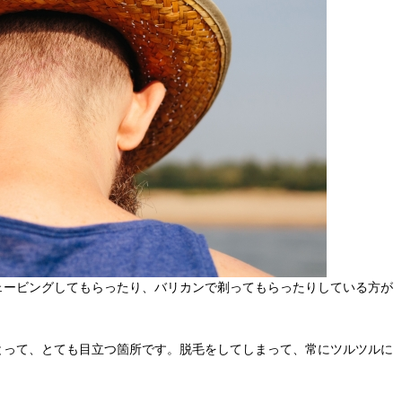
ェービングしてもらったり、バリカンで剃ってもらったりしている方が
とって、とても目立つ箇所です。脱毛をしてしまって、常にツルツルに