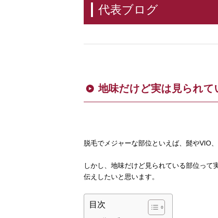
代表ブログ
地味だけど実は見られてい
脱毛でメジャーな部位といえば、髭やVIO
しかし、地味だけど見られている部位って
伝えしたいと思います。
目次