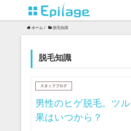
ホーム
/
脱毛知識
脱毛知識
スタッフブログ
男性のヒゲ脱毛。ツル
果はいつから？