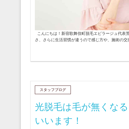
こんにちは！新宿歌舞伎町脱毛エピラージュ代表荒
さ、さらに生活習慣が違うので感じ方や、施術の交換
スタッフブログ
光脱毛は毛が無くなる
いいます！