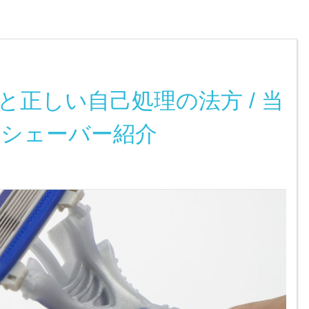
正しい自己処理の法方 / 当
シェーバー紹介