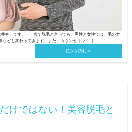
井春一です。 一言で脱毛と言っても、男性と女性では、毛の太
なども変わってきます。また、カウンセリン […]
続きを読む ≫
だけではない！美容脱毛と