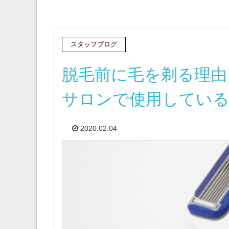
スタッフブログ
脱毛前に毛を剃る理由と
サロンで使用している
2020.02.04