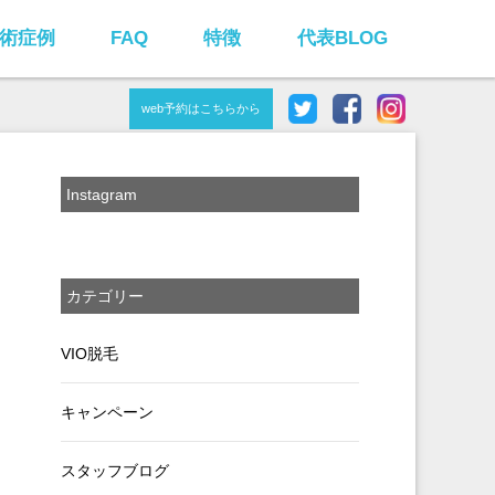
術症例
FAQ
特徴
代表BLOG
web予約はこちらから
Instagram
カテゴリー
VIO脱毛
キャンペーン
スタッフブログ