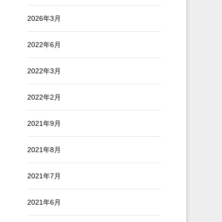
2026年3月
2022年6月
2022年3月
2022年2月
2021年9月
2021年8月
2021年7月
2021年6月