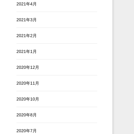
2021年4月
2021年3月
2021年2月
2021年1月
2020年12月
2020年11月
2020年10月
2020年8月
2020年7月