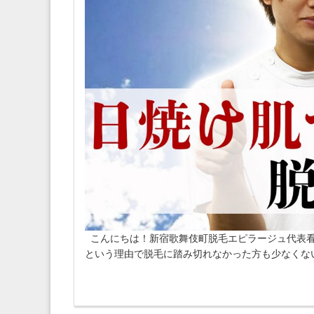
こんにちは！新宿歌舞伎町脱毛エピラージュ代表看
という理由で脱毛に踏み切れなかった方も少なくない