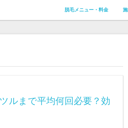
脱毛メニュー・料金
施
ツルまで平均何回必要？効