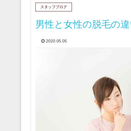
スタッフブログ
男性と女性の脱毛の違
2020.05.05