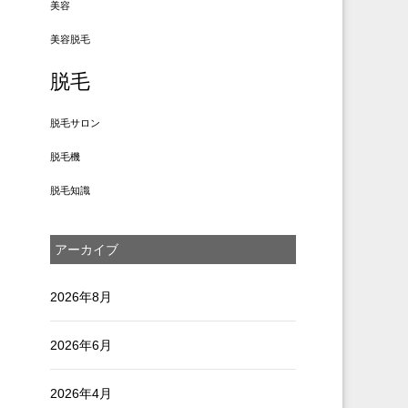
美容
美容脱毛
脱毛
脱毛サロン
脱毛機
脱毛知識
アーカイブ
2026年8月
2026年6月
2026年4月