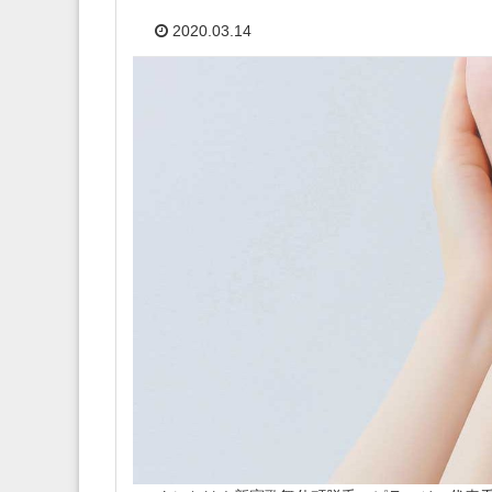
2020.03.14