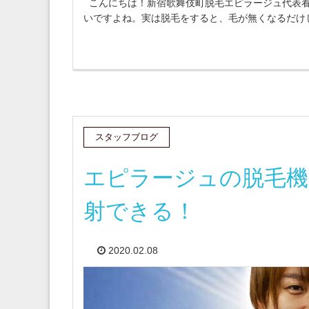
こんにちは！新宿歌舞伎町脱毛エピラージュ代表看
いですよね。実は脱毛をすると、毛が無くなるだけじ
スタッフブログ
エピラージュの脱毛機
射できる！
2020.02.08