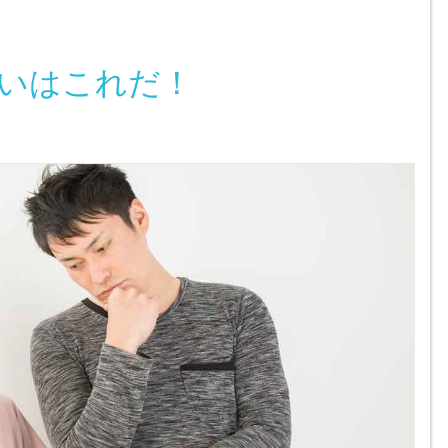
いはこれだ！