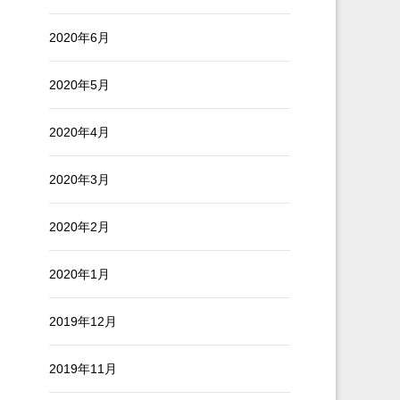
2020年6月
2020年5月
2020年4月
2020年3月
2020年2月
2020年1月
2019年12月
2019年11月