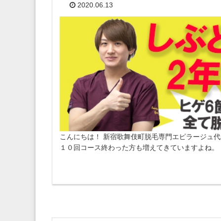
2020.06.13
こんにちは！ 新宿歌舞伎町脱毛専門エピラージュ
１０回コース終わった方も増えてきていますよね。 