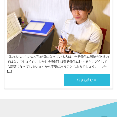
体のあちこちのムダ毛が気になっている人は、全身脱毛に興味があるの
ではないでしょうか。しかし全身脱毛は部分脱毛に比べると、どうして
も高額になってしまいますから不安に思うこともあるでしょう。 しか
[…]
続きを読む ≫