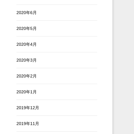
2020年6月
2020年5月
2020年4月
2020年3月
2020年2月
2020年1月
2019年12月
2019年11月