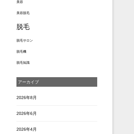
美容
美容脱毛
脱毛
脱毛サロン
脱毛機
脱毛知識
アーカイブ
2026年8月
2026年6月
2026年4月