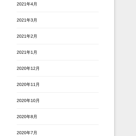
2021年4月
2021年3月
2021年2月
2021年1月
2020年12月
2020年11月
2020年10月
2020年8月
2020年7月