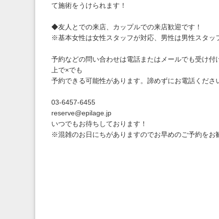
て施術をうけられます！
◆友人とでの来店、カップルでの来店歓迎です！
※基本女性は女性スタッフが対応、男性は男性スタッ
予約などの問い合わせは電話またはメールでも受け付
上で×でも
予約できる可能性があります。諦めずにお電話くださ
03-6457-6455
reserve@epilage.jp
いつでもお待ちしております！
※混雑のお日にちがありますのでお早めのご予約をお