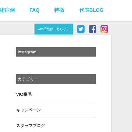
術症例
FAQ
特徴
代表BLOG
web予約はこちらから
Instagram
カテゴリー
VIO脱毛
キャンペーン
スタッフブログ