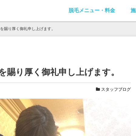
脱毛メニュー・料金
施
を賜り厚く御礼申し上げます。
を賜り厚く御礼申し上げます。
スタッフブログ