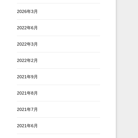
2026年3月
2022年6月
2022年3月
2022年2月
2021年9月
2021年8月
2021年7月
2021年6月