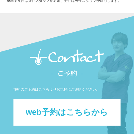
※基本女性は女性スタッフが対応、男性は男性スタッフが対応します。
施術のご予約はこちらよりお気軽にご連絡ください。
web予約はこちらから