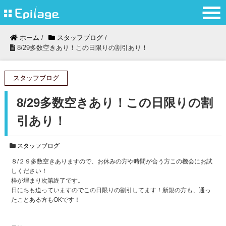
ホーム
/
スタッフブログ
/
8/29多数空きあり！この日限りの割引あり！
スタッフブログ
8/29多数空きあり！この日限りの割
引あり！
スタッフブログ
８/２９多数空きありますので、お休みの方や時間が合う方この機会にお試
しください！
枠が埋まり次第終了です。
日にちも迫っていますのでこの日限りの割引してます！新規の方も、通っ
たことある方もOKです！